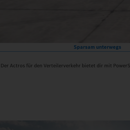
Sparsam unterwegs
Der Actros für den Verteilerverkehr bietet dir mit Power