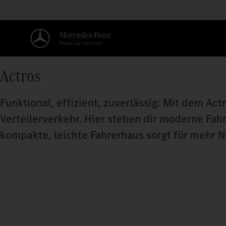
Actros
Funktional, effizient, zuverlässig: Mit dem Act
Verteilerverkehr. Hier stehen dir moderne Fah
kompakte, leichte Fahrerhaus sorgt für mehr N