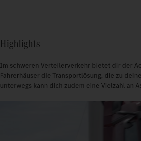
Highlights
Im schweren Verteilerverkehr bietet dir der A
Fahrerhäuser die Transportlösung, die zu dein
unterwegs kann dich zudem eine Vielzahl an A