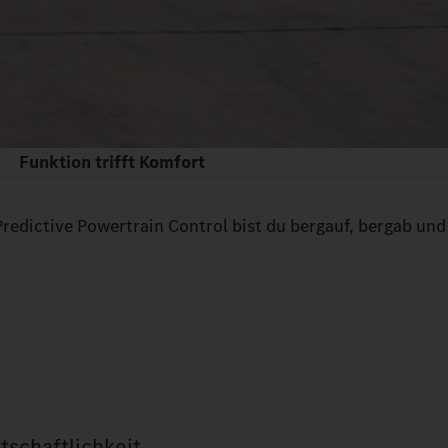
Funktion trifft Komfort
Predictive Powertrain Control bist du bergauf, bergab und
schaftlichkeit.