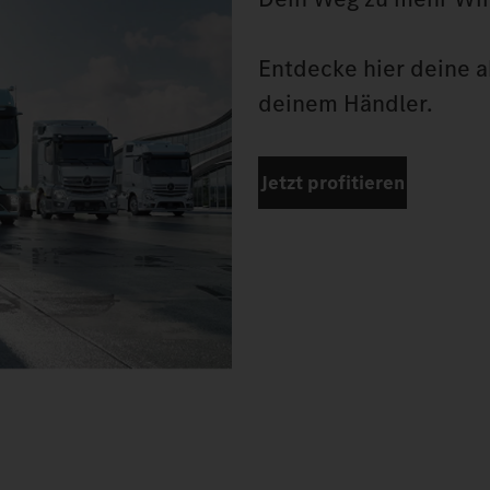
Entdecke hier deine ak
deinem Händler.
Jetzt profitieren