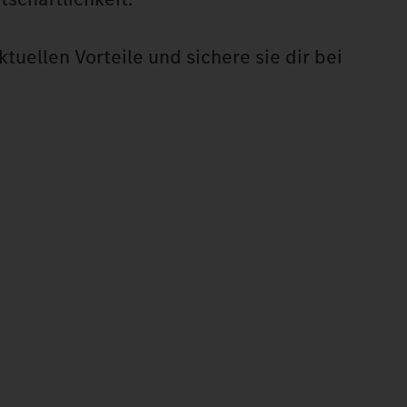
tuellen Vorteile und sichere sie dir bei