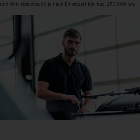
und Antriebsachse(n) je nach Einsatzart bis max. 250.000 km.