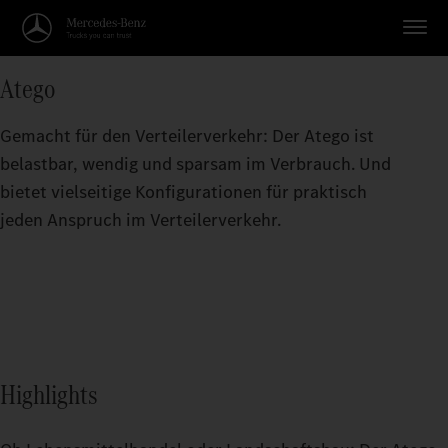
Atego
Gemacht für den Verteilerverkehr: Der Atego ist
belastbar, wendig und sparsam im Verbrauch. Und
bietet vielseitige Konfigurationen für praktisch
jeden Anspruch im Verteilerverkehr.
Highlights