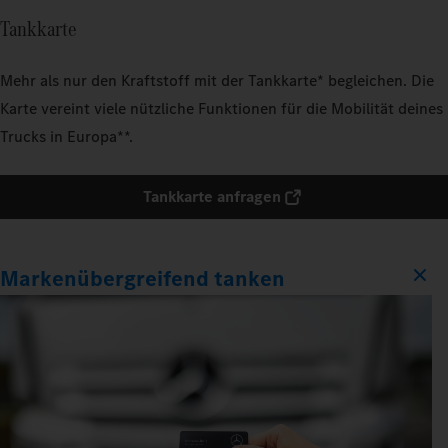
Tankkarte
Mehr als nur den Kraftstoff mit der Tankkarte* begleichen. Die
Karte vereint viele nützliche Funktionen für die Mobilität deines
Trucks in Europa**.
Tankkarte anfragen
Markenübergreifend tanken