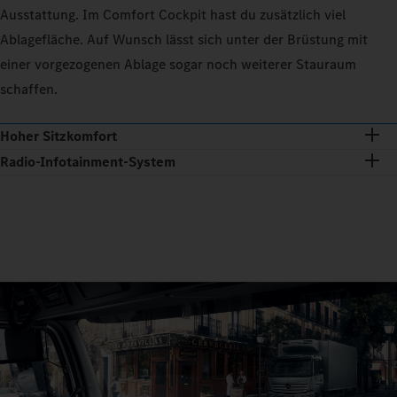
Ausstattung. Im Comfort Cockpit hast du zusätzlich viel
Ablagefläche. Auf Wunsch lässt sich unter der Brüstung mit
einer vorgezogenen Ablage sogar noch weiterer Stauraum
schaffen.
Hoher Sitzkomfort
Radio-Infotainment-System