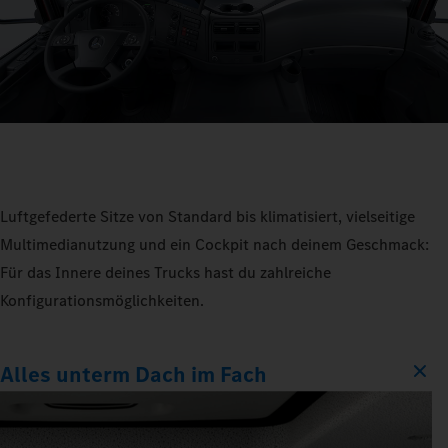
Luftgefederte Sitze von Standard bis klimatisiert, vielseitige
Multimedianutzung und ein Cockpit nach deinem Geschmack:
Für das Innere deines Trucks hast du zahlreiche
Konfigurationsmöglichkeiten.
Alles unterm Dach im Fach