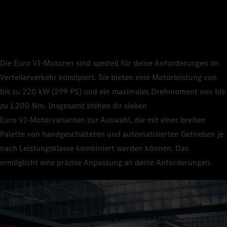
Die Euro VI‑Motoren sind speziell für deine Anforderungen im
Verteilerverkehr konzipiert. Sie bieten eine Motorleistung von
bis zu 220 kW (299 PS) und ein maximales Drehmoment von bis
zu 1.200 Nm. Insgesamt stehen dir sieben
Euro VI‑Motorvarianten zur Auswahl, die mit einer breiten
Palette von handgeschalteten und automatisierten Getrieben je
nach Leistungsklasse kombiniert werden können. Das
ermöglicht eine präzise Anpassung an deine Anforderungen.