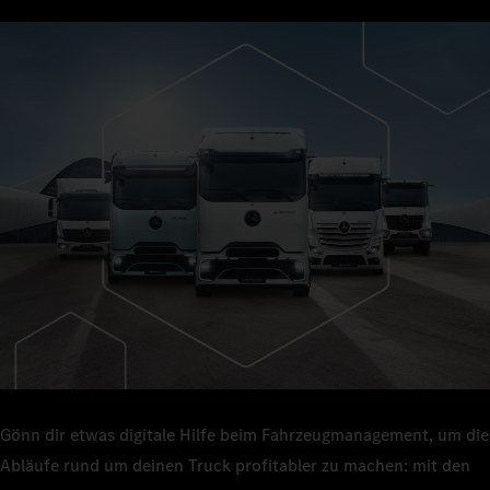
Gönn dir etwas digitale Hilfe beim Fahrzeugmanagement, um die
Abläufe rund um deinen Truck profitabler zu machen: mit den