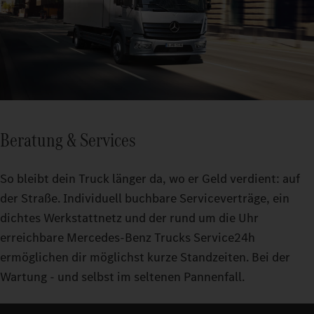
Beratung & Services
So bleibt dein Truck länger da, wo er Geld verdient: auf
der Straße. Individuell buchbare Serviceverträge, ein
dichtes Werkstattnetz und der rund um die Uhr
erreichbare Mercedes-Benz Trucks Service24h
ermöglichen dir möglichst kurze Standzeiten. Bei der
Wartung - und selbst im seltenen Pannenfall.