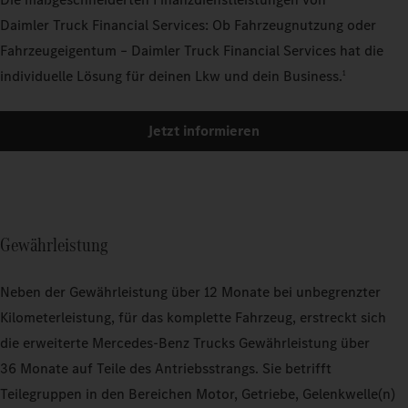
Daimler Truck Financial Services: Ob Fahrzeugnutzung oder
Fahrzeugeigentum – Daimler Truck Financial Services hat die
individuelle Lösung für deinen Lkw und dein Business.
1
Jetzt informieren
Gewährleistung
Neben der Gewährleistung über 12 Monate bei unbegrenzter
Kilometerleistung, für das komplette Fahrzeug, erstreckt sich
die erweiterte Mercedes‑Benz Trucks Gewährleistung über
36 Monate auf Teile des Antriebsstrangs. Sie betrifft
Teilegruppen in den Bereichen Motor, Getriebe, Gelenkwelle(n)