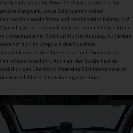
Die Schaltautomatik PowerShift Advanced sorgt für
präzise Gangwahl, kurze Schaltzeiten, hohen
Fahrkomfort sowie feines und komfortables Fahren. Auf
Wunsch gibt es den Truck auch mit manueller Schaltung
mit pneumatischer Schaltkraftunterstützung. Außerdem
erwartet dich im Atego ein durchdachtes
Ablagenkonzept, das dir Ordnung und Übersicht im
Fahrerhaus verschafft. Auch auf der Straße hast du
natürlich den Überblick: Über eine Rückfahrkamera ist
der Bereich hinter dem Fahrzeug einsehbar.