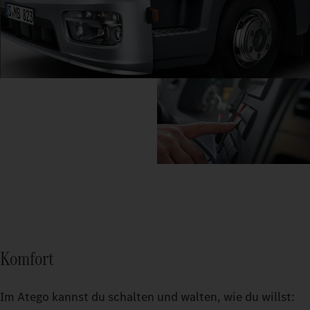
Komfort
Im Atego kannst du schalten und walten, wie du willst: