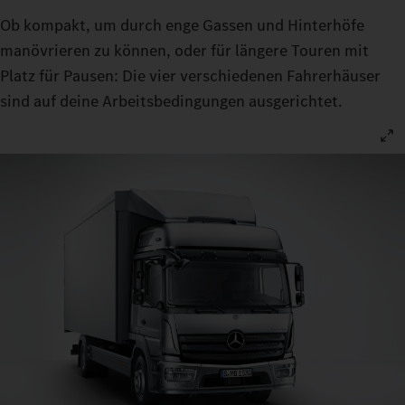
Ob kompakt, um durch enge Gassen und Hinterhöfe
manövrieren zu können, oder für längere Touren mit
Platz für Pausen: Die vier verschiedenen Fahrerhäuser
sind auf deine Arbeitsbedingungen ausgerichtet.