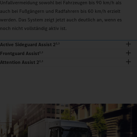
Unfallvermeidung sowohl bei Fahrzeugen bis 90 km/h als
auch bei Fußgängern und Radfahrern bis 60 km/h erzielt
werden. Das System zeigt jetzt auch deutlich an, wenn es
noch nicht vollständig aktiv ist.
Active Sideguard Assist 2
2,3
Frontguard Assist
2,3
Attention Assist 2
2,3