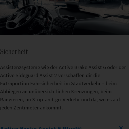
Sicherheit
Assistenzsysteme wie der Active Brake Assist 6 oder der
Active Sideguard Assist 2 verschaffen dir die
Extraportion Fahrsicherheit im Stadtverkehr – beim
Abbiegen an unübersichtlichen Kreuzungen, beim
Rangieren, im Stop‑and‑go‑Verkehr und da, wo es auf
jeden Zentimeter ankommt.
Active Brake Assist 6 Plus
2,3,4