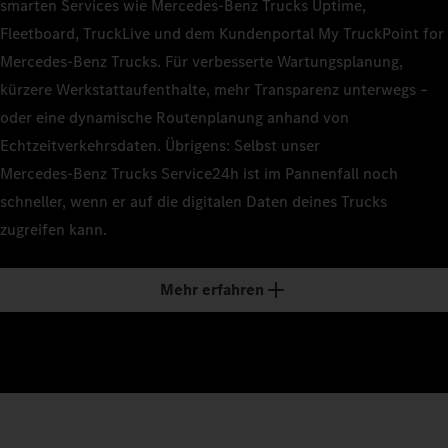
smarten Services wie Mercedes‑Benz Trucks Uptime,
Fleetboard, TruckLive und dem Kundenportal My TruckPoint for
Mercedes‑Benz Trucks. Für verbesserte Wartungsplanung,
kürzere Werkstattaufenthalte, mehr Transparenz unterwegs –
oder eine dynamische Routenplanung anhand von
Echtzeitverkehrsdaten. Übrigens: Selbst unser
Mercedes‑Benz Trucks Service24h ist im Pannenfall noch
schneller, wenn er auf die digitalen Daten deines Trucks
zugreifen kann.
Mehr erfahren