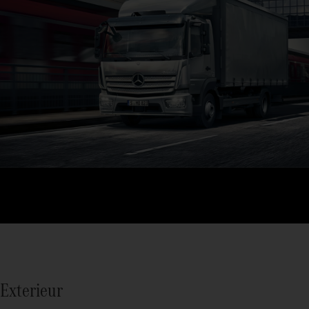
Exterieur