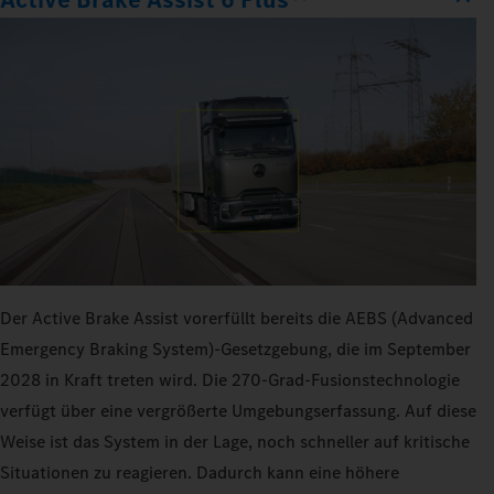
Der Active Brake Assist vorerfüllt bereits die AEBS (Advanced
Emergency Braking System)-Gesetzgebung, die im September
2028 in Kraft treten wird. Die 270‑Grad-Fusionstechnologie
verfügt über eine vergrößerte Umgebungserfassung. Auf diese
Weise ist das System in der Lage, noch schneller auf kritische
Situationen zu reagieren. Dadurch kann eine höhere