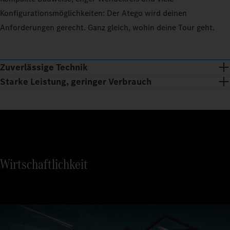
Konfigurationsmöglichkeiten: Der Atego wird deinen
Anforderungen gerecht. Ganz gleich, wohin deine Tour geht.
Zuverlässige Technik
Starke Leistung, geringer Verbrauch
Wirtschaftlichkeit