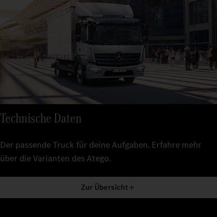
Technische Daten
Der passende Truck für deine Aufgaben. Erfahre mehr
über die Varianten des Atego.
Zur Übersicht