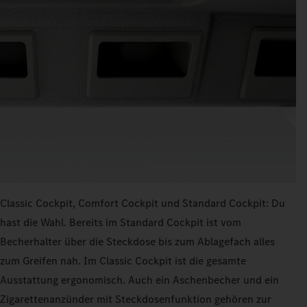
Classic Cockpit, Comfort Cockpit und Standard Cockpit: Du
hast die Wahl. Bereits im Standard Cockpit ist vom
Becherhalter über die Steckdose bis zum Ablagefach alles
zum Greifen nah. Im Classic Cockpit ist die gesamte
Ausstattung ergonomisch. Auch ein Aschenbecher und ein
Zigarettenanzünder mit Steckdosenfunktion gehören zur