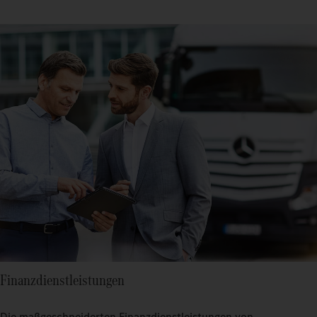
Finanzdienstleistungen
Die maßgeschneiderten Finanzdienstleistungen von