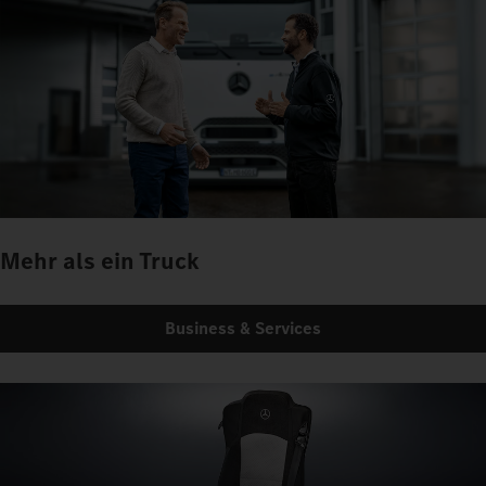
Mehr als ein Truck
Business & Services