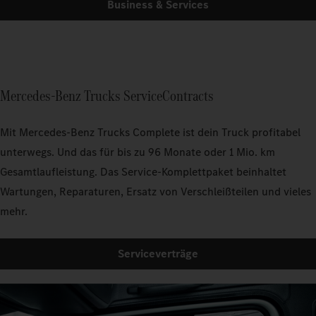
Business & Services
Mercedes-Benz Trucks ServiceContracts
Mit Mercedes‑Benz Trucks Complete ist dein Truck profitabel
unterwegs. Und das für bis zu 96 Monate oder 1 Mio. km
Gesamtlaufleistung. Das Service-Komplettpaket beinhaltet
Wartungen, Reparaturen, Ersatz von Verschleißteilen und vieles
mehr.
Serviceverträge